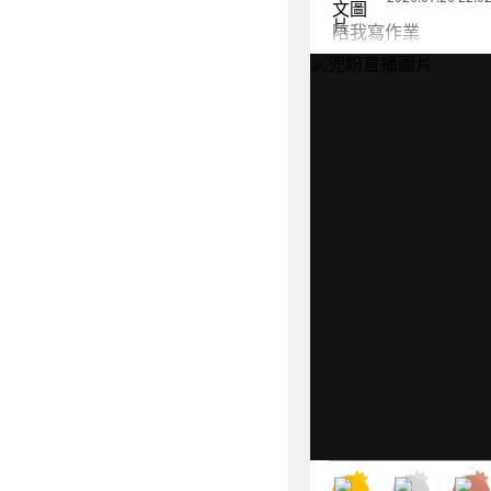
陪我寫作業