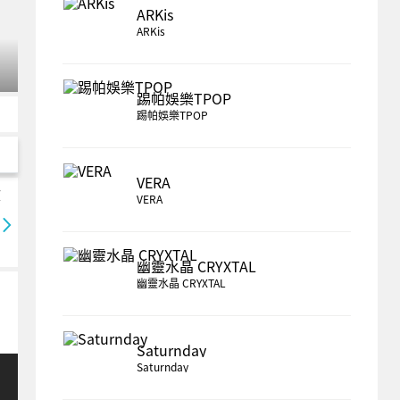
ARKis
ARKis
踢帕娛樂TPOP
踢帕娛樂TPOP
VERA
VERA
轉蛋
轉蛋
拼圖
轉蛋
轉蛋
幽靈水晶 CRYXTAL
幽靈水晶 CRYXTAL
Saturnday
Saturnday