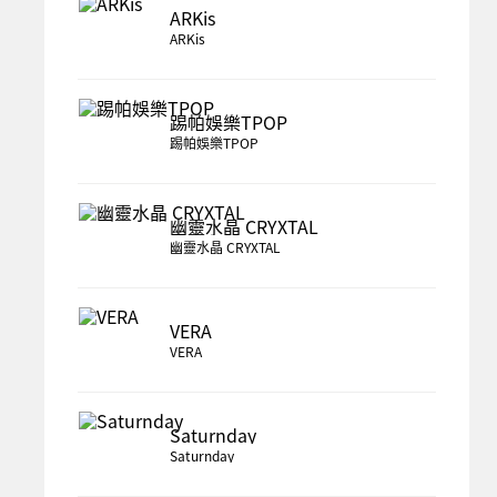
ARKis
ARKis
踢帕娛樂TPOP
踢帕娛樂TPOP
幽靈水晶 CRYXTAL
幽靈水晶 CRYXTAL
VERA
VERA
Saturnday
Saturnday